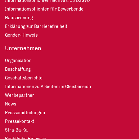
Informationspflichten nach Art. 13 DSGVO
Informationspflichten für Bewerbende
Hausordnung
Erklärung zur Barrierefreiheit
Gender-Hinweis
Unternehmen
Organisation
Beschaffung
Geschäftsberichte
Informationen zu Arbeiten im Gleisbereich
Werbepartner
News
Pressemitteilungen
Pressekontakt
Stra-Ba-Ka
Rechtliche Hinweise