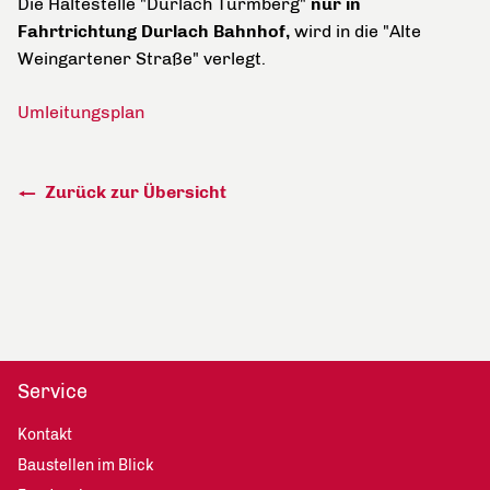
Die Haltestelle "Durlach Turmberg"
nur in
Fahrtrichtung Durlach Bahnhof,
wird in die "Alte
Weingartener Straße" verlegt.
Umleitungsplan
Zurück zur Übersicht
Service
Kontakt
Baustellen im Blick