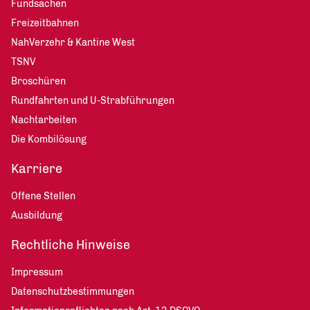
Fundsachen
Freizeitbahnen
NahVerzehr & Kantine West
TSNV
Broschüren
Rundfahrten und U-Strabführungen
Nachtarbeiten
Die Kombilösung
Karriere
Offene Stellen
Ausbildung
Rechtliche Hinweise
Impressum
Datenschutzbestimmungen