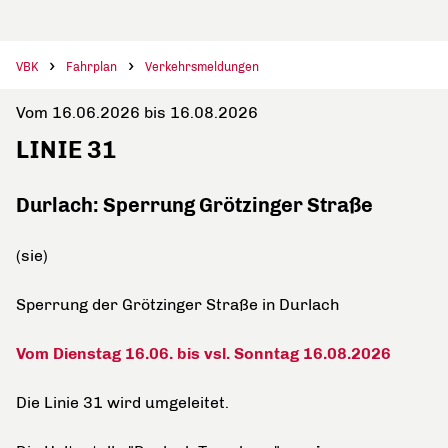
VBK
Fahrplan
Verkehrsmeldungen
Vom 16.06.2026 bis 16.08.2026
LINIE 31
Durlach: Sperrung Grötzinger Straße
(sie)
Sperrung der Grötzinger Straße in Durlach
Vom Dienstag 16.06. bis vsl. Sonntag 16.08.2026
Die Linie 31 wird umgeleitet.