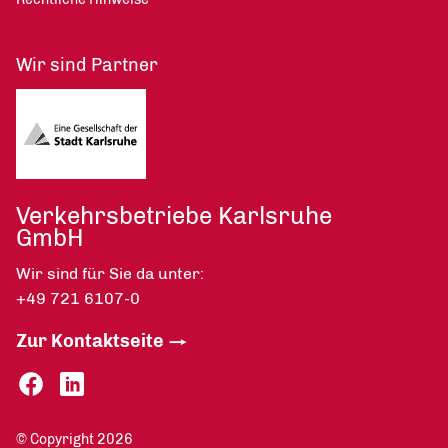
Wir sind Partner
Verkehrsbetriebe Karlsruhe
GmbH
Wir sind für Sie da unter:
+49 721 6107-0
Zur Kontaktseite
© Copyright 2026