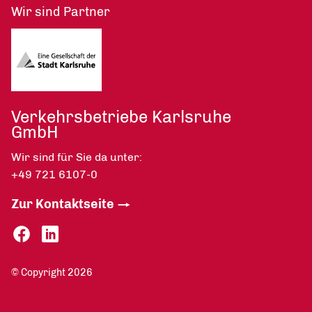
Wir sind Partner
Verkehrsbetriebe Karlsruhe
GmbH
Wir sind für Sie da unter:
+49 721 6107-0
Zur Kontaktseite
© Copyright 2026