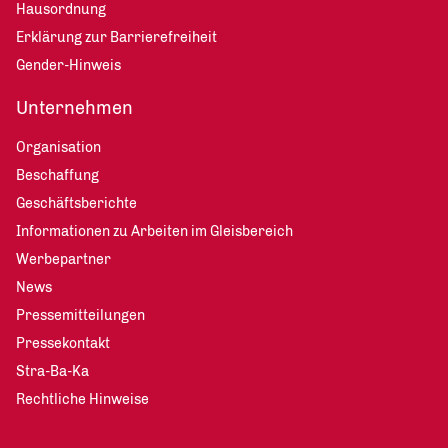
Hausordnung
Erklärung zur Barrierefreiheit
Gender-Hinweis
Unternehmen
Organisation
Beschaffung
Geschäftsberichte
Informationen zu Arbeiten im Gleisbereich
Werbepartner
News
Pressemitteilungen
Pressekontakt
Stra-Ba-Ka
Rechtliche Hinweise