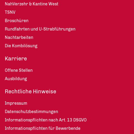
NahVerzehr & Kantine West
TSNV
Broschüren
Rundfahrten und U-Strabführungen
Nachtarbeiten
Die Kombilösung
Karriere
Offene Stellen
Ausbildung
Rechtliche Hinweise
Impressum
Datenschutzbestimmungen
Informationspflichten nach Art. 13 DSGVO
Informationspflichten für Bewerbende