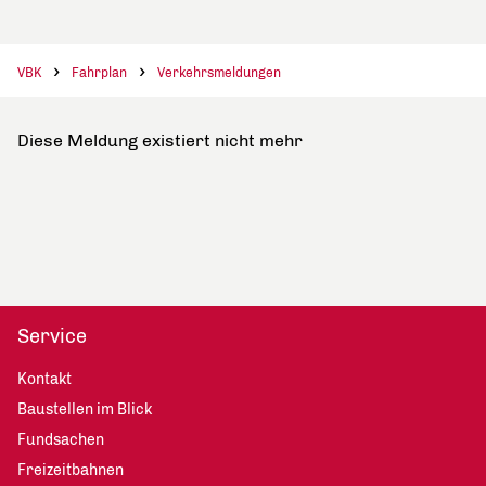
VBK
Fahrplan
Verkehrsmeldungen
Diese Meldung existiert nicht mehr
Service
Kontakt
Baustellen im Blick
Fundsachen
Freizeitbahnen