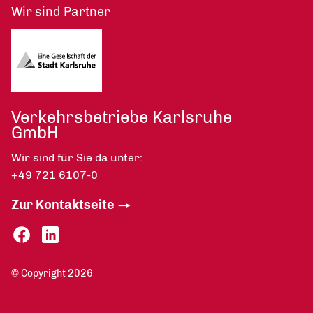
Wir sind Partner
Verkehrsbetriebe Karlsruhe
GmbH
Wir sind für Sie da unter:
+49 721 6107-0
Zur Kontaktseite
© Copyright 2026