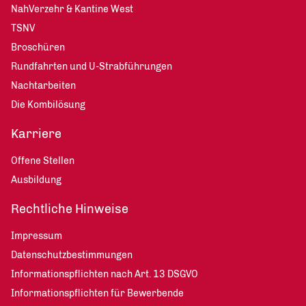
NahVerzehr & Kantine West
TSNV
Broschüren
Rundfahrten und U-Strabführungen
Nachtarbeiten
Die Kombilösung
Karriere
Offene Stellen
Ausbildung
Rechtliche Hinweise
Impressum
Datenschutzbestimmungen
Informationspflichten nach Art. 13 DSGVO
Informationspflichten für Bewerbende