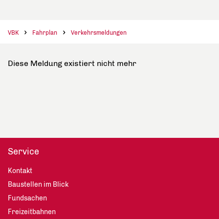
VBK
Fahrplan
Verkehrsmeldungen
Diese Meldung existiert nicht mehr
Service
Kontakt
Baustellen im Blick
Fundsachen
Freizeitbahnen