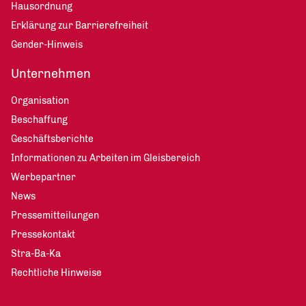
Hausordnung
Erklärung zur Barrierefreiheit
Gender-Hinweis
Unternehmen
Organisation
Beschaffung
Geschäftsberichte
Informationen zu Arbeiten im Gleisbereich
Werbepartner
News
Pressemitteilungen
Pressekontakt
Stra-Ba-Ka
Rechtliche Hinweise