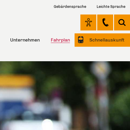
Gebärdensprache
Leichte Sprache
Unternehmen
Fahrplan
Schnellauskunft