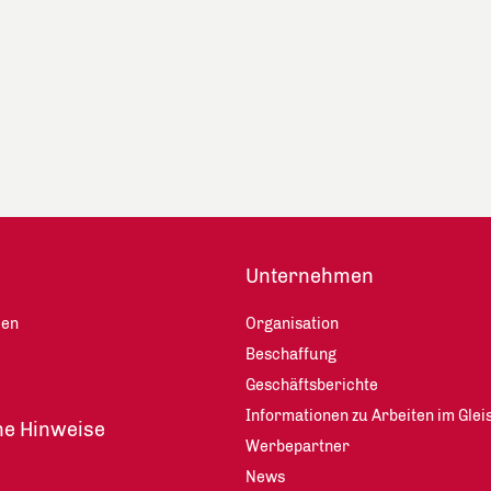
Unternehmen
len
Organisation
Beschaffung
Geschäftsberichte
Informationen zu Arbeiten im Glei
he Hinweise
Werbepartner
News