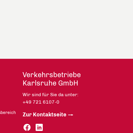
Verkehrsbetriebe
Karlsruhe GmbH
Wir sind für Sie da unter:
+49 721 6107-0
sbereich
Zur Kontaktseite