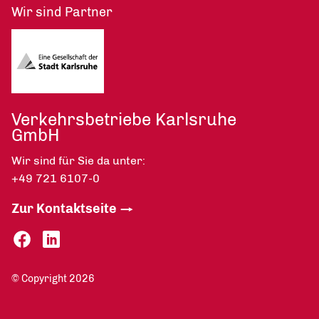
Wir sind Partner
Verkehrsbetriebe Karlsruhe
GmbH
Wir sind für Sie da unter:
+49 721 6107-0
Zur Kontaktseite
© Copyright 2026