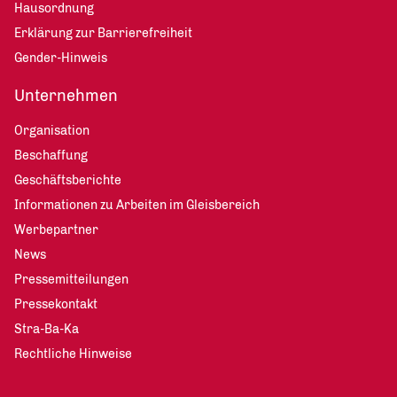
Hausordnung
Erklärung zur Barrierefreiheit
Gender-Hinweis
Unternehmen
Organisation
Beschaffung
Geschäftsberichte
Informationen zu Arbeiten im Gleisbereich
Werbepartner
News
Pressemitteilungen
Pressekontakt
Stra-Ba-Ka
Rechtliche Hinweise