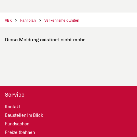
VBK
Fahrplan
Verkehrsmeldungen
Diese Meldung existiert nicht mehr
Service
Kontakt
Baustellen im Blick
Fundsachen
Freizeitbahnen