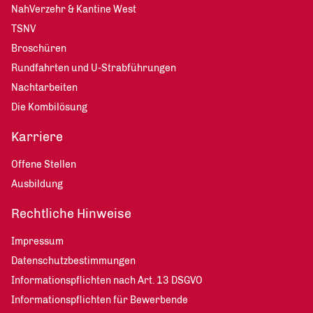
NahVerzehr & Kantine West
TSNV
Broschüren
Rundfahrten und U-Strabführungen
Nachtarbeiten
Die Kombilösung
Karriere
Offene Stellen
Ausbildung
Rechtliche Hinweise
Impressum
Datenschutzbestimmungen
Informationspflichten nach Art. 13 DSGVO
Informationspflichten für Bewerbende