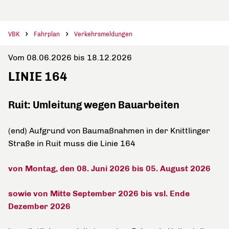
VBK
Fahrplan
Verkehrsmeldungen
Vom 08.06.2026 bis 18.12.2026
LINIE 164
Ruit: Umleitung wegen Bauarbeiten
(end) Aufgrund von Baumaßnahmen in der Knittlinger
Straße in Ruit muss die Linie 164
von Montag, den 08. Juni 2026 bis 05. August 2026
sowie von Mitte September 2026 bis vsl. Ende
Dezember 2026