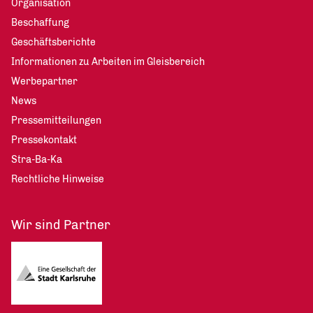
Organisation
Beschaffung
Geschäftsberichte
Informationen zu Arbeiten im Gleisbereich
Werbepartner
News
Pressemitteilungen
Pressekontakt
Stra-Ba-Ka
Rechtliche Hinweise
Wir sind Partner