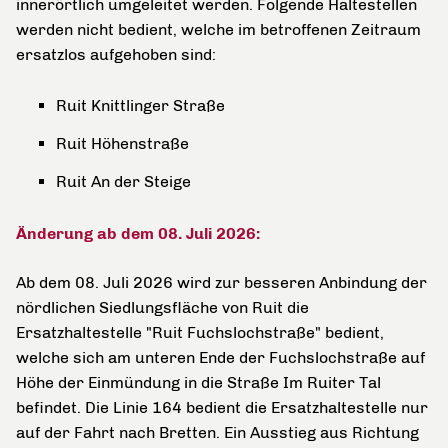
innerörtlich umgeleitet werden. Folgende Haltestellen
werden nicht bedient, welche im betroffenen Zeitraum
ersatzlos aufgehoben sind:
Ruit Knittlinger Straße
Ruit Höhenstraße
Ruit An der Steige
Änderung ab dem 08. Juli 2026:
Ab dem 08. Juli 2026 wird zur besseren Anbindung der
nördlichen Siedlungsfläche von Ruit die
Ersatzhaltestelle "Ruit Fuchslochstraße" bedient,
welche sich am unteren Ende der Fuchslochstraße auf
Höhe der Einmündung in die Straße Im Ruiter Tal
befindet. Die Linie 164 bedient die Ersatzhaltestelle nur
auf der Fahrt nach Bretten. Ein Ausstieg aus Richtung