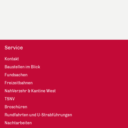
Service
Kontakt
Baustellen im Blick
Fundsachen
Freizeitbahnen
NahVerzehr & Kantine West
TSNV
Broschüren
Rundfahrten und U-Strabführungen
Nachtarbeiten