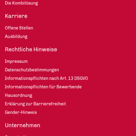
Die Kombilösung
Karriere
Offene Stellen
Ausbildung
Rechtliche Hinweise
Impressum
Datenschutzbestimmungen
Informationspflichten nach Art. 13 DSGVO
Informationspflichten für Bewerbende
Hausordnung
Erklärung zur Barrierefreiheit
Gender-Hinweis
Unternehmen