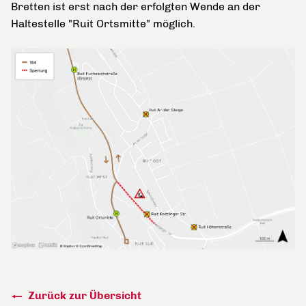
Bretten ist erst nach der erfolgten Wende an der
Haltestelle "Ruit Ortsmitte" möglich.
Zurück zur Übersicht