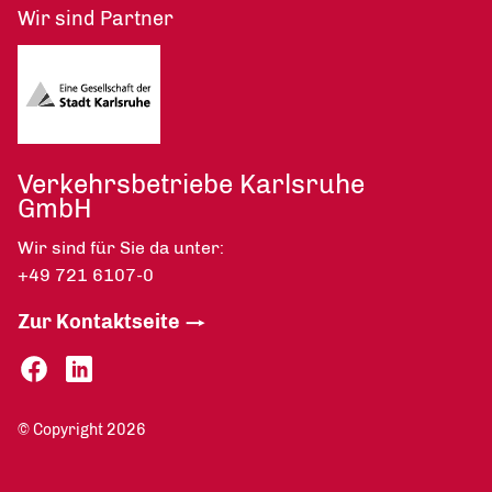
Wir sind Partner
Verkehrsbetriebe Karlsruhe
GmbH
Wir sind für Sie da unter:
+49 721 6107-0
Zur Kontaktseite
© Copyright 2026