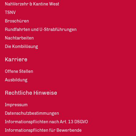
NahVerzehr & Kantine West
TSNV
Broschüren
Rundfahrten und U-Strabführungen
Nachtarbeiten
Die Kombilösung
Karriere
Offene Stellen
Ausbildung
Rechtliche Hinweise
Impressum
Datenschutzbestimmungen
Informationspflichten nach Art. 13 DSGVO
Informationspflichten für Bewerbende