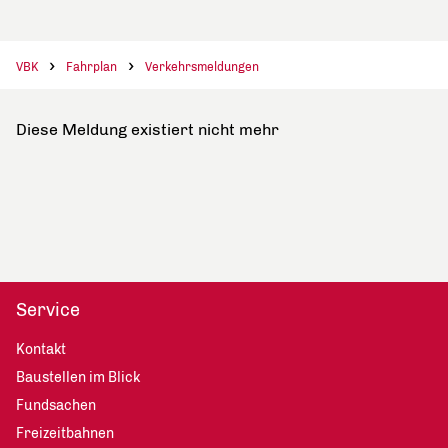
VBK
Fahrplan
Verkehrsmeldungen
Diese Meldung existiert nicht mehr
Service
Kontakt
Baustellen im Blick
Fundsachen
Freizeitbahnen