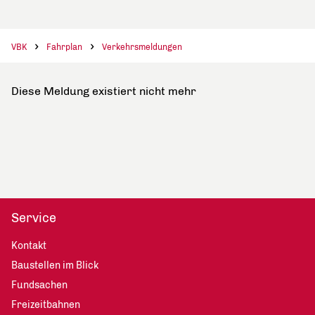
VBK
Fahrplan
Verkehrsmeldungen
Diese Meldung existiert nicht mehr
Service
Kontakt
Baustellen im Blick
Fundsachen
Freizeitbahnen