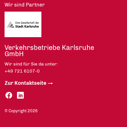
Wir sind Partner
Verkehrsbetriebe Karlsruhe
GmbH
Wir sind für Sie da unter:
+49 721 6107-0
Zur Kontaktseite
© Copyright 2026