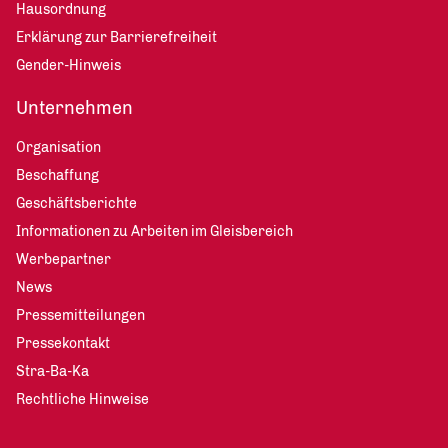
Hausordnung
Erklärung zur Barrierefreiheit
Gender-Hinweis
Unternehmen
Organisation
Beschaffung
Geschäftsberichte
Informationen zu Arbeiten im Gleisbereich
Werbepartner
News
Pressemitteilungen
Pressekontakt
Stra-Ba-Ka
Rechtliche Hinweise