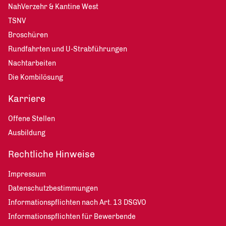
NahVerzehr & Kantine West
TSNV
Broschüren
Rundfahrten und U-Strabführungen
Nachtarbeiten
Die Kombilösung
Karriere
Offene Stellen
Ausbildung
Rechtliche Hinweise
Impressum
Datenschutzbestimmungen
Informationspflichten nach Art. 13 DSGVO
Informationspflichten für Bewerbende