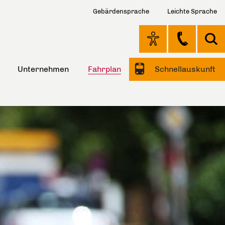
Gebärdensprache
Leichte Sprache
Unternehmen
Fahrplan
Schnellauskunft