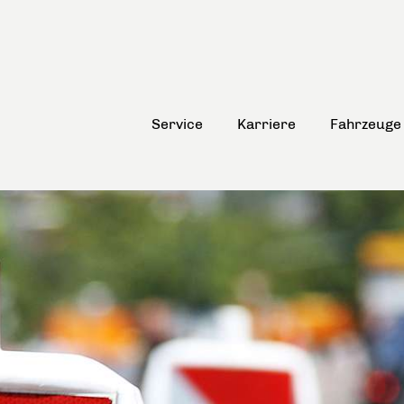
Service
Karriere
Fahrzeuge