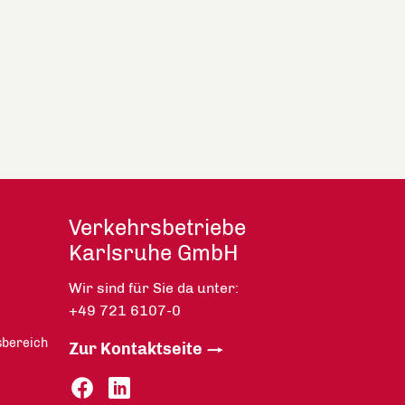
Verkehrsbetriebe
Karlsruhe GmbH
Wir sind für Sie da unter:
+49 721 6107-0
sbereich
Zur Kontaktseite