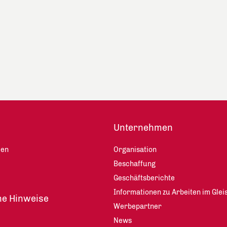
Unternehmen
len
Organisation
Beschaffung
Geschäftsberichte
Informationen zu Arbeiten im Glei
he Hinweise
Werbepartner
News