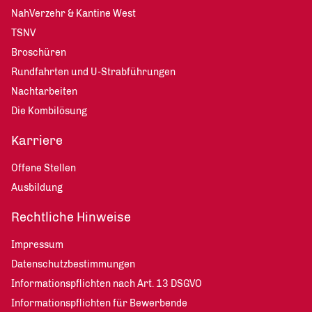
NahVerzehr & Kantine West
TSNV
Broschüren
Rundfahrten und U-Strabführungen
Nachtarbeiten
Die Kombilösung
Karriere
Offene Stellen
Ausbildung
Rechtliche Hinweise
Impressum
Datenschutzbestimmungen
Informationspflichten nach Art. 13 DSGVO
Informationspflichten für Bewerbende