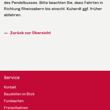
des Pendelbusses. Bitte beachten Sie, dass Fahrten in
Richtung Rheinzabern bis einschl. Kuhardt ggf. früher
abfahren.
Zurück zur Übersicht
Service
Kontakt
Baustellen im Blick
Fundsachen
Freizeitbahnen