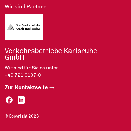
Wir sind Partner
Verkehrsbetriebe Karlsruhe
GmbH
Wir sind für Sie da unter:
+49 721 6107-0
Zur Kontaktseite
© Copyright 2026