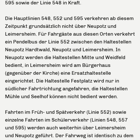
595 sowie der Linie 548 in Kraft.
Die Hauptlinien 548, 552 und 595 verkehren ab diesem
Zeitpunkt grundsätzlich nicht über Neupotz und
Leimersheim. Für Fahrgäste aus diesen Orten verkehrt
ein Pendelbus der Linie 552 zwischen den Haltestellen
Neupotz Hardtwald, Neupotz und Leimersheim. In
Neupotz werden die Haltestellen Mitte und Weidfeld
bedient, in Leimersheim wird am Bürgerhaus
(gegenüber der Kirche) eine Ersatzhaltestelle
eingerichtet. Die Haltestelle Festplatz wird nur in
südlicher Fahrtrichtung angefahren, die Haltestellen
Mühle und Seelhof können nicht bedient werden.
Fahrten im Früh- und Spätverkehr (Linie 552) sowie
einzelne Fahrten im Schülerverkehr (Linien 548, 557
und 595) werden auch weiterhin über Leimersheim
und Neupotz geführt. Der Fahrweg ist identisch zu dem