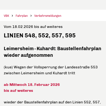
VBK
Fahrplan
Verkehrsmeldungen
Vom 18.02.2026 bis auf weiteres
LINIEN 548, 552, 557, 595
Leimersheim - Kuhardt: Baustellenfahrplan
wieder aufgenommen
(kue) Wegen der Vollsperrung der Landesstraße 553
zwischen Leimersheim und Kuhardt tritt
ab Mittwoch 18. Februar 2026
bis auf weiteres
wieder der Baustellenfahrplan auf den Linien 552, 557,