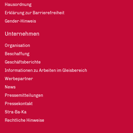
Hausordnung
Erklärung zur Barrierefreiheit
Gender-Hinweis
Unternehmen
Organisation
Beschaffung
Geschäftsberichte
Informationen zu Arbeiten im Gleisbereich
Werbepartner
News
Pressemitteilungen
Pressekontakt
Stra-Ba-Ka
Rechtliche Hinweise