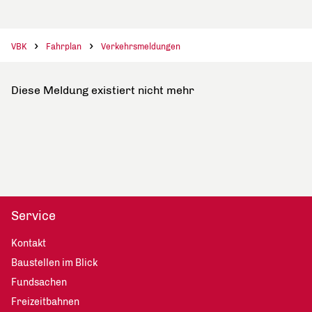
VBK
Fahrplan
Verkehrsmeldungen
Diese Meldung existiert nicht mehr
Service
Kontakt
Baustellen im Blick
Fundsachen
Freizeitbahnen