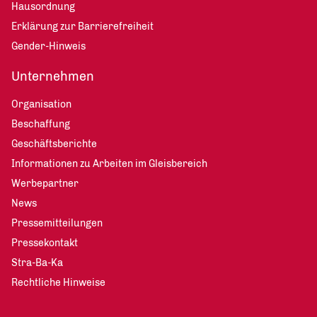
Hausordnung
Erklärung zur Barrierefreiheit
Gender-Hinweis
Unternehmen
Organisation
Beschaffung
Geschäftsberichte
Informationen zu Arbeiten im Gleisbereich
Werbepartner
News
Pressemitteilungen
Pressekontakt
Stra-Ba-Ka
Rechtliche Hinweise