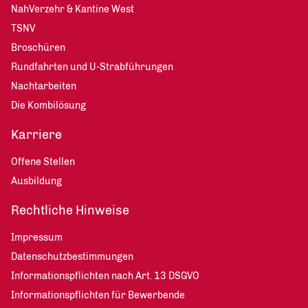
NahVerzehr & Kantine West
TSNV
Broschüren
Rundfahrten und U-Strabführungen
Nachtarbeiten
Die Kombilösung
Karriere
Offene Stellen
Ausbildung
Rechtliche Hinweise
Impressum
Datenschutzbestimmungen
Informationspflichten nach Art. 13 DSGVO
Informationspflichten für Bewerbende