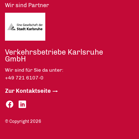
Wir sind Partner
Verkehrsbetriebe Karlsruhe
GmbH
Wir sind für Sie da unter:
+49 721 6107-0
Zur Kontaktseite
© Copyright 2026