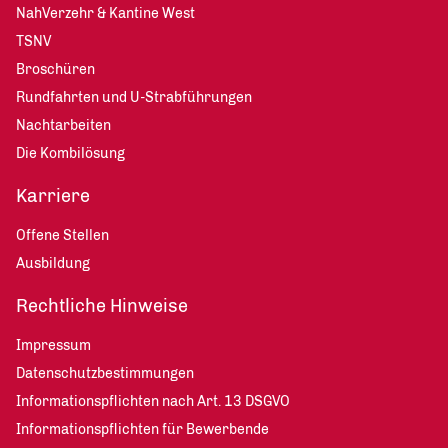
NahVerzehr & Kantine West
TSNV
Broschüren
Rundfahrten und U-Strabführungen
Nachtarbeiten
Die Kombilösung
Karriere
Offene Stellen
Ausbildung
Rechtliche Hinweise
Impressum
Datenschutzbestimmungen
Informationspflichten nach Art. 13 DSGVO
Informationspflichten für Bewerbende