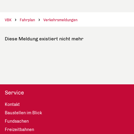
VBK
Fahrplan
Verkehrsmeldungen
Diese Meldung existiert nicht mehr
Service
Kontakt
Baustellen im Blick
Fundsachen
Freizeitbahnen