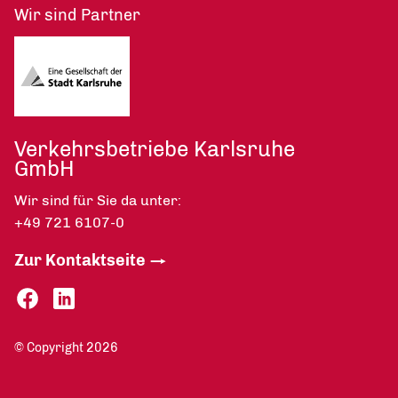
Wir sind Partner
Verkehrsbetriebe Karlsruhe
GmbH
Wir sind für Sie da unter:
+49 721 6107-0
Zur Kontaktseite
© Copyright 2026