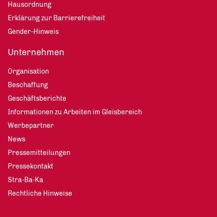
Hausordnung
Erklärung zur Barrierefreiheit
Gender-Hinweis
Unternehmen
Organisation
Beschaffung
Geschäftsberichte
Informationen zu Arbeiten im Gleisbereich
Werbepartner
News
Pressemitteilungen
Pressekontakt
Stra-Ba-Ka
Rechtliche Hinweise