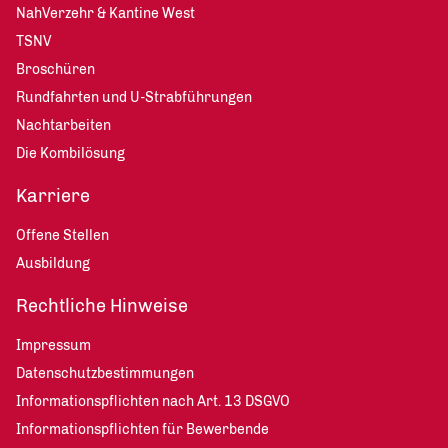
NahVerzehr & Kantine West
TSNV
Broschüren
Rundfahrten und U-Strabführungen
Nachtarbeiten
Die Kombilösung
Karriere
Offene Stellen
Ausbildung
Rechtliche Hinweise
Impressum
Datenschutzbestimmungen
Informationspflichten nach Art. 13 DSGVO
Informationspflichten für Bewerbende