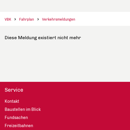
VBK
Fahrplan
Verkehrsmeldungen
Diese Meldung existiert nicht mehr
Service
Kontakt
Baustellen im Blick
Fundsachen
Freizeitbahnen