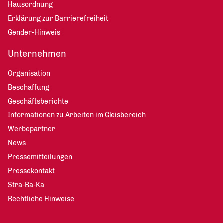
Hausordnung
Erklärung zur Barrierefreiheit
Gender-Hinweis
Unternehmen
Organisation
Beschaffung
Geschäftsberichte
Informationen zu Arbeiten im Gleisbereich
Werbepartner
News
Pressemitteilungen
Pressekontakt
Stra-Ba-Ka
Rechtliche Hinweise