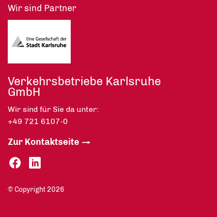
Wir sind Partner
Verkehrsbetriebe Karlsruhe
GmbH
Wir sind für Sie da unter:
+49 721 6107-0
Zur Kontaktseite
© Copyright 2026