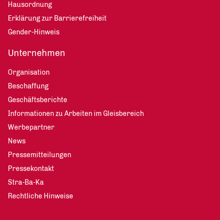
Hausordnung
Erklärung zur Barrierefreiheit
Gender-Hinweis
Unternehmen
Organisation
Beschaffung
Geschäftsberichte
Informationen zu Arbeiten im Gleisbereich
Werbepartner
News
Pressemitteilungen
Pressekontakt
Stra-Ba-Ka
Rechtliche Hinweise