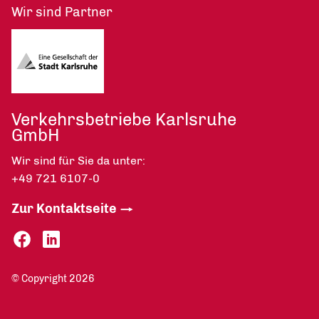
Wir sind Partner
Verkehrsbetriebe Karlsruhe
GmbH
Wir sind für Sie da unter:
+49 721 6107-0
Zur Kontaktseite
© Copyright 2026