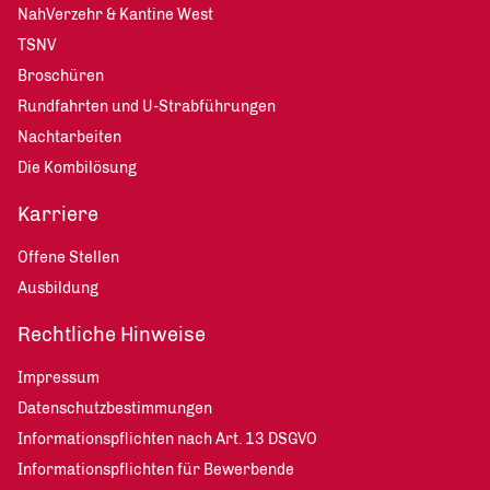
NahVerzehr & Kantine West
TSNV
Broschüren
Rundfahrten und U-Strabführungen
Nachtarbeiten
Die Kombilösung
Karriere
Offene Stellen
Ausbildung
Rechtliche Hinweise
Impressum
Datenschutzbestimmungen
Informationspflichten nach Art. 13 DSGVO
Informationspflichten für Bewerbende