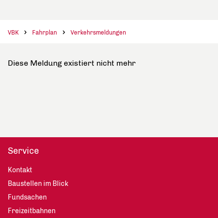
VBK
Fahrplan
Verkehrsmeldungen
Diese Meldung existiert nicht mehr
Service
Kontakt
Baustellen im Blick
Fundsachen
Freizeitbahnen