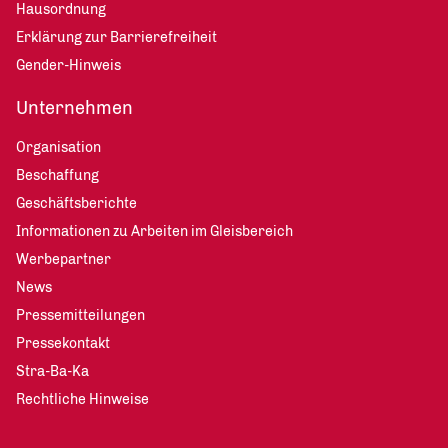
Hausordnung
Erklärung zur Barrierefreiheit
Gender-Hinweis
Unternehmen
Organisation
Beschaffung
Geschäftsberichte
Informationen zu Arbeiten im Gleisbereich
Werbepartner
News
Pressemitteilungen
Pressekontakt
Stra-Ba-Ka
Rechtliche Hinweise