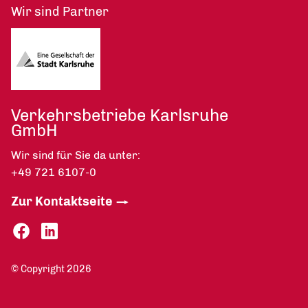
Wir sind Partner
Verkehrsbetriebe Karlsruhe
GmbH
Wir sind für Sie da unter:
+49 721 6107-0
Zur Kontaktseite
© Copyright 2026