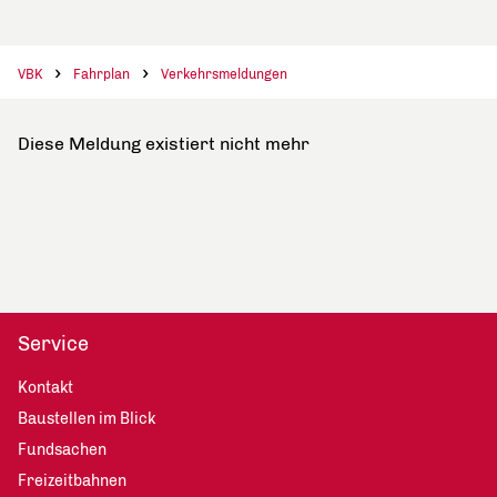
VBK
Fahrplan
Verkehrsmeldungen
Diese Meldung existiert nicht mehr
Service
Kontakt
Baustellen im Blick
Fundsachen
Freizeitbahnen