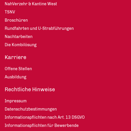
NahVerzehr & Kantine West
TSNV
Broschüren
Rundfahrten und U-Strabführungen
Nachtarbeiten
Die Kombilösung
Karriere
Offene Stellen
Ausbildung
Rechtliche Hinweise
Impressum
Datenschutzbestimmungen
Informationspflichten nach Art. 13 DSGVO
Informationspflichten für Bewerbende