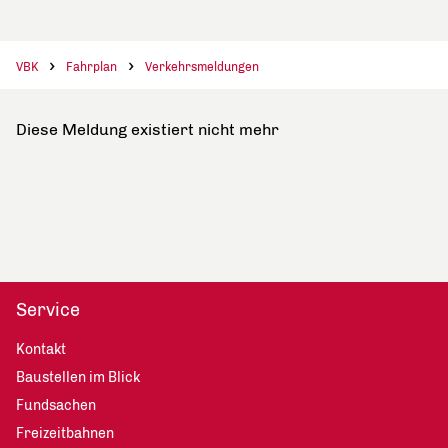
VBK
Fahrplan
Verkehrsmeldungen
Diese Meldung existiert nicht mehr
Service
Kontakt
Baustellen im Blick
Fundsachen
Freizeitbahnen