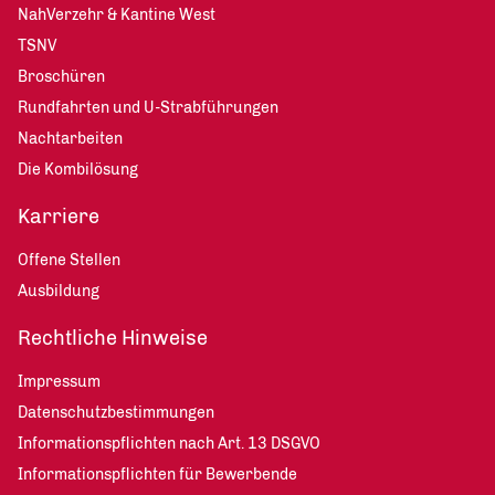
NahVerzehr & Kantine West
TSNV
Broschüren
Rundfahrten und U-Strabführungen
Nachtarbeiten
Die Kombilösung
Karriere
Offene Stellen
Ausbildung
Rechtliche Hinweise
Impressum
Datenschutzbestimmungen
Informationspflichten nach Art. 13 DSGVO
Informationspflichten für Bewerbende