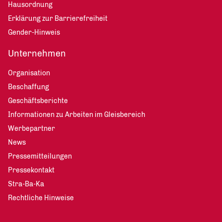
Hausordnung
Erklärung zur Barrierefreiheit
Gender-Hinweis
Unternehmen
Organisation
Beschaffung
Geschäftsberichte
Informationen zu Arbeiten im Gleisbereich
Werbepartner
News
Pressemitteilungen
Pressekontakt
Stra-Ba-Ka
Rechtliche Hinweise