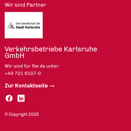
Wir sind Partner
Verkehrsbetriebe Karlsruhe
GmbH
Wir sind für Sie da unter:
+49 721 6107-0
Zur Kontaktseite
© Copyright 2026