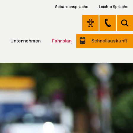
Gebärdensprache
Leichte Sprache
Unternehmen
Fahrplan
Schnellauskunft