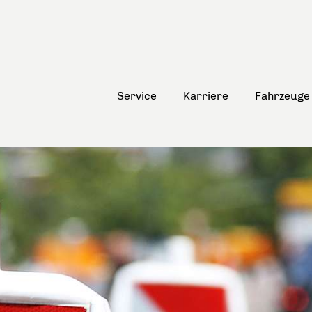
Service
Karriere
Fahrzeuge