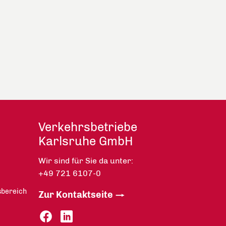
Verkehrsbetriebe
Karlsruhe GmbH
Wir sind für Sie da unter:
+49 721 6107-0
sbereich
Zur Kontaktseite