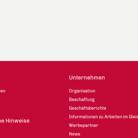
Unternehmen
len
Organisation
Beschaffung
Geschäftsberichte
Informationen zu Arbeiten im Glei
he Hinweise
Werbepartner
News